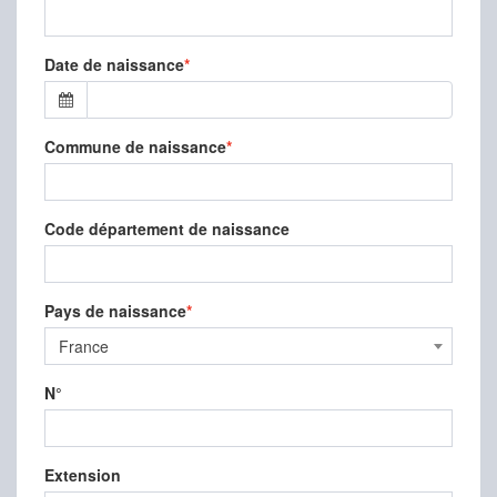
Date de naissance
Commune de naissance
Code département de naissance
Pays de naissance
France
N°
Extension