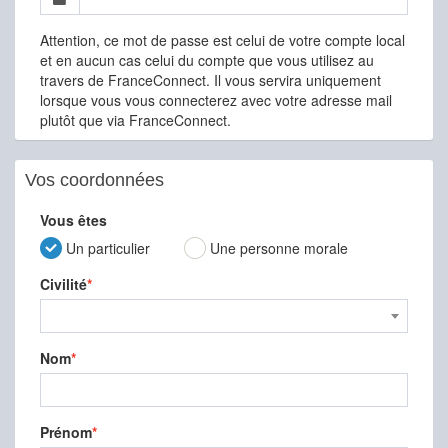
Attention, ce mot de passe est celui de votre compte local
et en aucun cas celui du compte que vous utilisez au
travers de FranceConnect. Il vous servira uniquement
lorsque vous vous connecterez avec votre adresse mail
plutôt que via FranceConnect.
Vos coordonnées
Vous êtes
Un particulier
Une personne morale
Civilité
Nom
Prénom