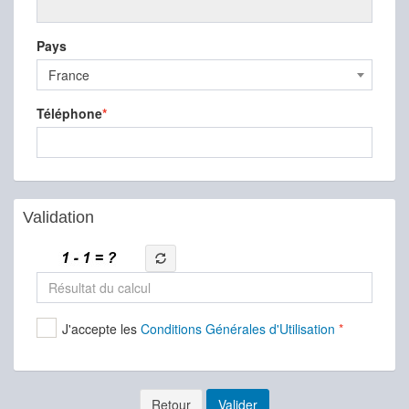
Pays
France
Téléphone
Validation
J'accepte les
Conditions Générales d'Utilisation
Retour
Valider