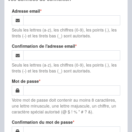
Adresse email
Seuls les lettres (a-z), les chiffres (0-9), les points (.), les
tirets (-) et les tirets bas (_) sont autorisés.
Confirmation de l'adresse email
Seuls les lettres (a-z), les chiffres (0-9), les points (.), les
tirets (-) et les tirets bas (_) sont autorisés.
Mot de passe
Votre mot de passe doit contenir au moins 8 caractères,
une lettre minuscule, une lettre majuscule, un chiffre, un
caractère spécial autorisé (@ $ ! % * # ? &).
Confirmation du mot de passe