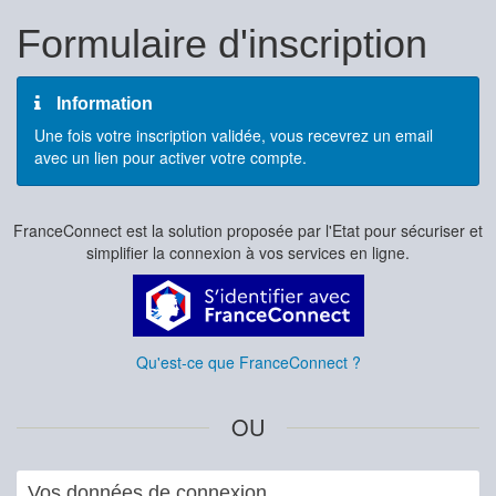
Formulaire d'inscription
Information
Une fois votre inscription validée, vous recevrez un email
avec un lien pour activer votre compte.
FranceConnect est la solution proposée par l'Etat pour sécuriser et
simplifier la connexion à vos services en ligne.
Qu'est-ce que FranceConnect ?
OU
Vos données de connexion